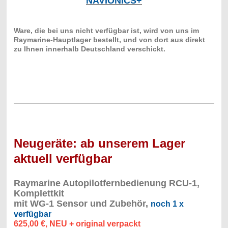
NAVIONICS+
Ware, die bei uns nicht verfügbar ist, wird von uns im
Raymarine-Hauptlager bestellt, und von dort aus direkt
zu Ihnen innerhalb Deutschland verschickt.
Neugeräte: ab unserem Lager
aktuell verfügbar
Raymarine Autopilotfernbedienung RCU-1,
Komplettkit
mit WG-1 Sensor und Zubehör,
noch 1 x
verfügbar
625,00 €, NEU + original verpackt