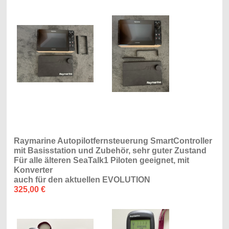
Raymarine Autopilotfernsteuerung SmartController
mit Basisstation und Zubehör, sehr guter Zustand
Für alle älteren SeaTalk1 Piloten geeignet, mit
Konverter
auch für den aktuellen EVOLUTION
325,00 €