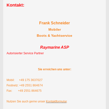
Kontakt:
Frank Schneider
Mobiler
Boots & Yachtservice
Raymarine ASP
Autorisierter Service Partner
Sie erreichen uns unter:
Mobil: +49 175 3637027
Festnetz: +49 2551 864674
Fax: +49 2551 864675
Nutzen Sie auch gerne unser
Kontaktformular
.