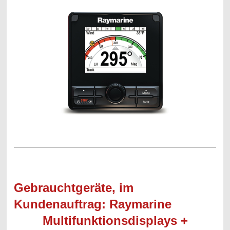
Gebrauchtgeräte, im
Kundenauftrag: Raymarine
Multifunktionsdisplays +