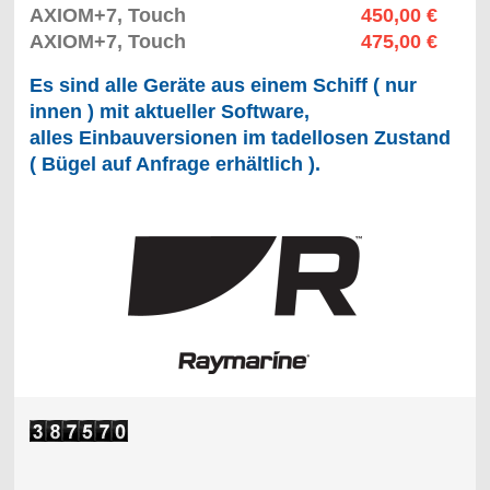
AXIOM+7, Touch
450,00 €
AXIOM+7, Touch
475,00 €
Es sind alle Geräte aus einem Schiff ( nur
innen ) mit aktueller Software,
alles Einbauversionen im tadellosen Zustand
( Bügel auf Anfrage erhältlich ).