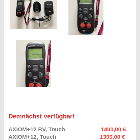
Demnächst verfügbar!
AXIOM+12 RV, Touch
1400,00 €
AXIOM+12, Touch
1300,00 €