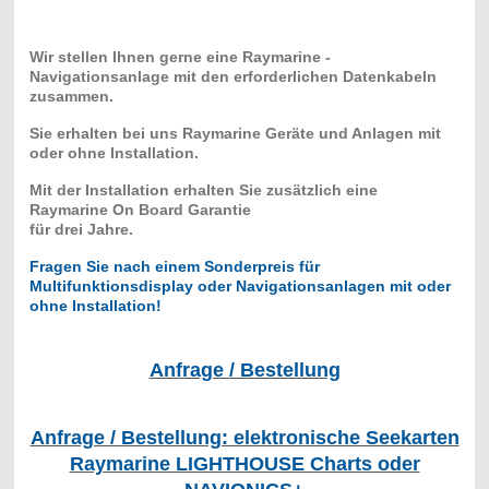
Wir stellen Ihnen gerne eine Raymarine -
Navigationsanlage mit den erforderlichen Datenkabeln
zusammen.
Sie erhalten bei uns Raymarine Geräte und Anlagen mit
oder ohne Installation.
Mit der Installation erhalten Sie zusätzlich eine
Raymarine On Board Garantie
für drei Jahre.
Fragen Sie nach einem Sonderpreis für
Multifunktionsdisplay oder Navigationsanlagen mit oder
ohne Installation!
Anfrage / Bestellung
Anfrage / Bestellung: elektronische Seekarten
Raymarine LIGHTHOUSE Charts oder