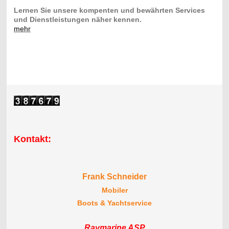
Lernen Sie unsere kompenten und bewährten Services
und Dienstleistungen näher kennen.
mehr
Kontakt:
Frank Schneider
Mobiler
Boots & Yachtservice
Raymarine ASP