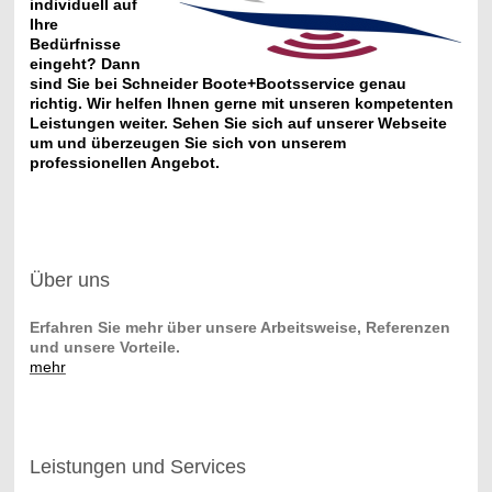
individuell auf
Ihre
Bedürfnisse
eingeht? Dann
sind Sie bei Schneider Boote+Bootsservice genau
richtig. Wir helfen Ihnen gerne mit unseren kompetenten
Leistungen weiter. Sehen Sie sich auf unserer Webseite
um und überzeugen Sie sich von unserem
professionellen Angebot.
Über uns
Erfahren Sie mehr über unsere Arbeitsweise, Referenzen
und unsere Vorteile.
mehr
Leistungen und Services