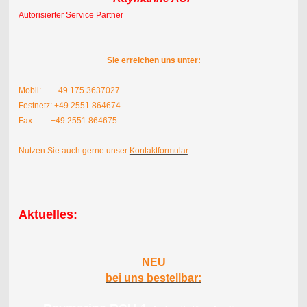
Autorisierter Service Partner
Sie erreichen uns unter:
Mobil: +49 175 3637027
Festnetz: +49 2551 864674
Fax: +49 2551 864675
Nutzen Sie auch gerne unser
Kontaktformular
.
Aktuelles:
NEU
bei uns bestellbar: