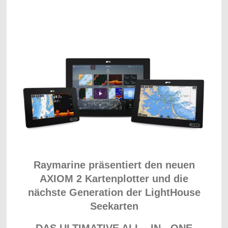
Raymarine präsentiert den neuen
AXIOM 2 Kartenplotter und die
nächste Generation der LightHouse
Seekarten