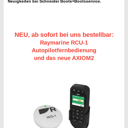
Neuigkeiten bei Schneider Boote+Bootsservice.
NEU,
ab sofort bei uns bestellbar:
Raymarine RCU-1
Autopilotfernbedienung
und das neue AXIOM2