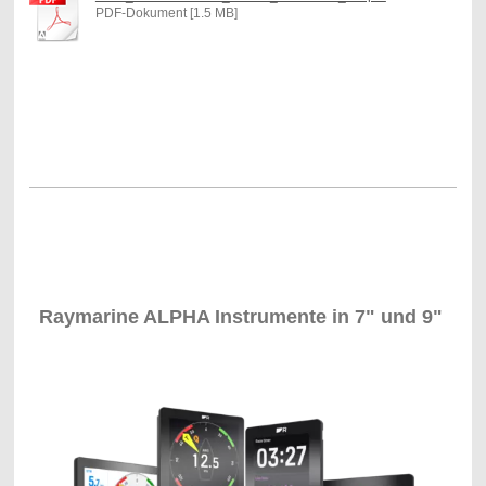
PDF-Dokument [1.5 MB]
Raymarine ALPHA Instrumente in 7" und 9"