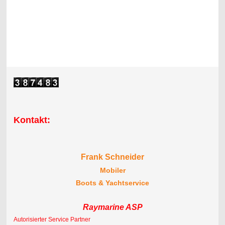
Kontakt:
Frank Schneider
Mobiler
Boots & Yachtservice
Raymarine ASP
Autorisierter Service Partner